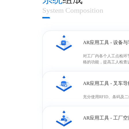
System Composition
AR应用工具 - 设备
对工厂内各个人工点检环
格的功能，提高工人检查
AR应用工具 - 叉车
充分使用RFID、条码
AR应用工具 - 工厂