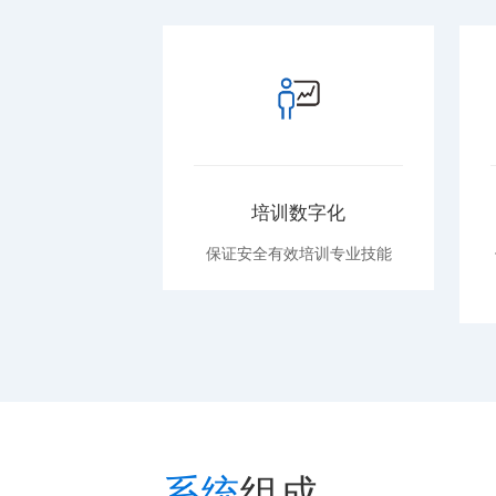
培训数字化
保证安全有效培训专业技能
系统
组成