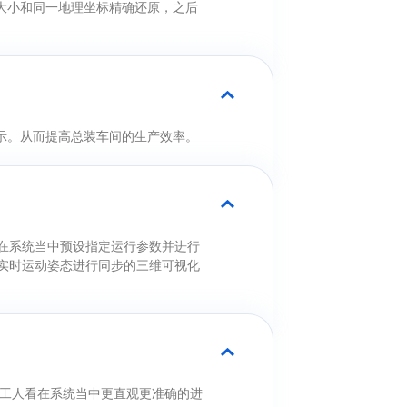
大小和同一地理坐标精确还原，之后
。
示。从而提高总装车间的生产效率。
在系统当中预设指定运行参数并进行
实时运动姿态进行同步的三维可视化
，工人看在系统当中更直观更准确的进