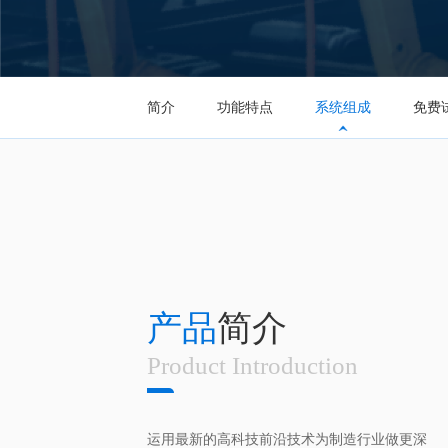
简介
功能特点
系统组成
免费
产品
简介
Product Introduction
运用最新的高科技前沿技术为制造行业做更深