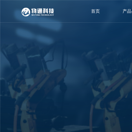
首页
产品