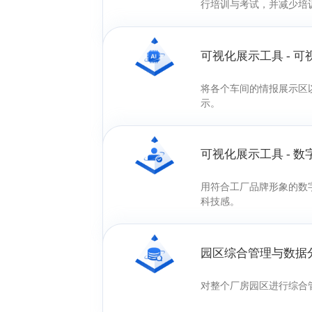
行培训与考试，并减少培
可视化展示工具 - 
将各个车间的情报展示区
示。
可视化展示工具 - 
用符合工厂品牌形象的数
科技感。
园区综合管理与数据
对整个厂房园区进行综合