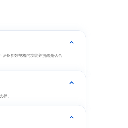
产设备参数规格的功能并提醒是否合
支撑。