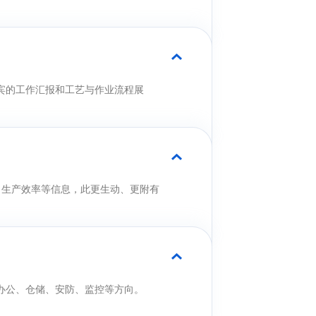
宾的工作汇报和工艺与作业流程展
、生产效率等信息，此更生动、更附有
办公、仓储、安防、监控等方向。