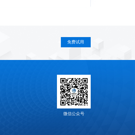
免费试用
微信公众号