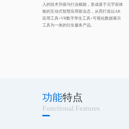
入的技术升级与行业赋能，形成基于元宇宙体
验的互动式智慧应用新业态，从而打造以AR
应用工具+VR数字孪生工具+可视化数据展示
工具为一体的衍生服务产品。
功能
特点
Functional Features