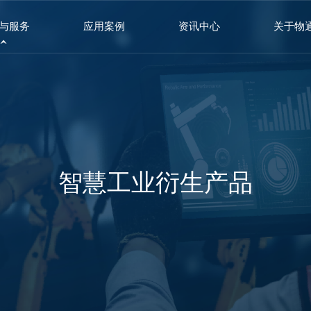
与服务
应用案例
资讯中心
关于物
智慧工业衍生产品