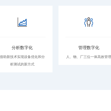
分析数字化
管理数字化
借助新技术实现设备优化和分
人、物、厂三位一体高效管
析测试的新方式