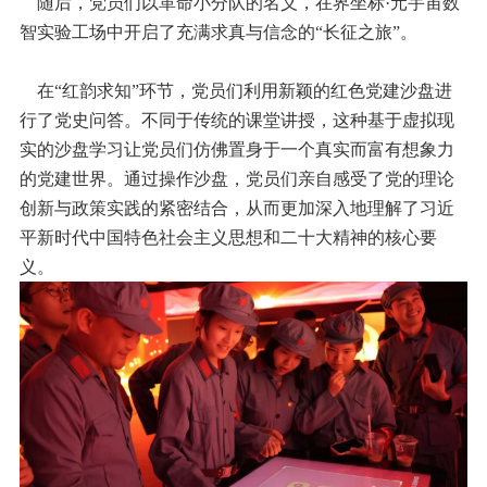
随后，党员们以革命小分队的名义，在界坐标·元宇宙数
智实验工场中开启了充满求真与信念的“长征之旅”。
在“红韵求知”环节，党员们利用新颖的红色党建沙盘进
行了党史问答。不同于传统的课堂讲授，这种基于虚拟现
实的沙盘学习让党员们仿佛置身于一个真实而富有想象力
的党建世界。通过操作沙盘，党员们亲自感受了党的理论
创新与政策实践的紧密结合，从而更加深入地理解了习近
平新时代中国特色社会主义思想和二十大精神的核心要
义。