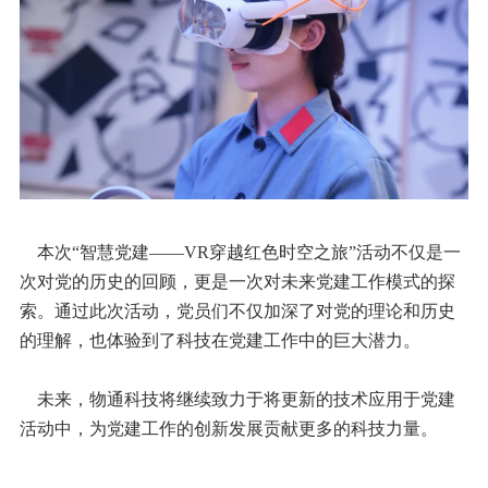
本次“智慧党建——VR穿越红色时空之旅”活动不仅是一
次对党的历史的回顾，更是一次对未来党建工作模式的探
索。通过此次活动，党员们不仅加深了对党的理论和历史
的理解，也体验到了科技在党建工作中的巨大潜力。
未来，物通科技将继续致力于将更新的技术应用于党建
活动中，为党建工作的创新发展贡献更多的科技力量。