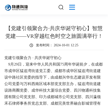
【党建引领聚合力·共庆华诞守初心】智慧
党建——VR穿越红色时空之旅圆满举行！
发布时间： 2024-10-01 12:25
党建引领聚合力 · 共庆华诞守初心
9月29日，迎来中华人民共和国75周年华诞前夕，在成都
市成华区猛追湾街道党工委、成都市成华区猛追湾街道建
设中路社区党委的指导下，由成都兴华生态建设开发有限
公司党委与万科西南区域本部党支部主办，猛追湾街道建
设路商圈党委、成华科技大厦综合党委、四川物通科技集
团有限公司党支部、印力成都城市公司党支部、四川瀛领
禾石律师事务所党总支部、成都完美世界融合影城管理有