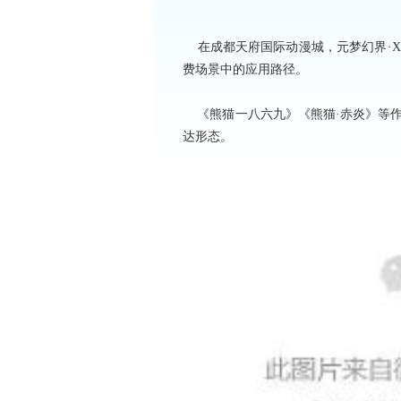
在成都天府国际动漫城，元梦幻界·X
费场景中的应用路径。
《熊猫一八六九》《熊猫·赤炎》等作
达形态。