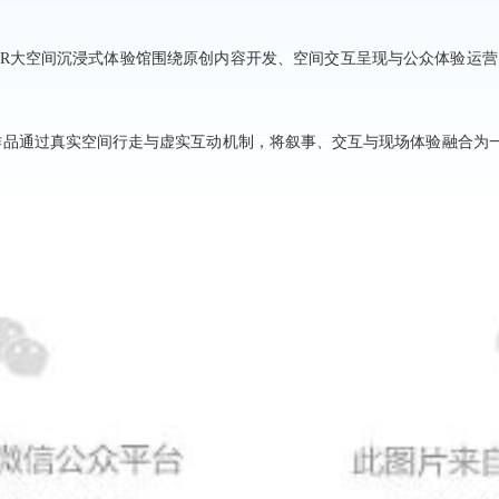
R大空间沉浸式体验馆围绕原创内容开发、空间交互呈现与公众体验运营
品通过真实空间行走与虚实互动机制，将叙事、交互与现场体验融合为