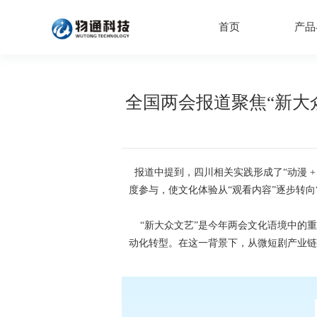
首页
产品
全国两会报道聚焦“新大
报道中提到，四川相关实践形成了“动漫 + 
度参与，使文化体验从“观看内容”逐步转向
“新大众文艺”是今年两会文化语境中的重
动化转型。在这一背景下，从微短剧产业链