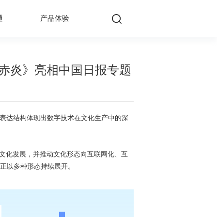
通
产品体验
·赤炎》亮相中国日报专题
。这种表达结构体现出数字技术在文化生产中的深
文化发展，并推动文化形态向互联网化、互
正以多种形态持续展开。