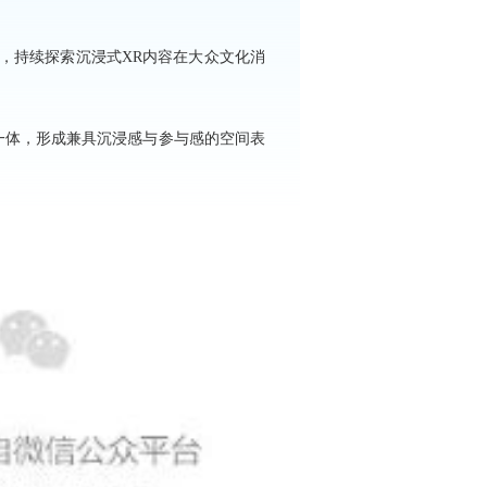
，持续探索沉浸式XR内容在大众文化消
一体，形成兼具沉浸感与参与感的空间表