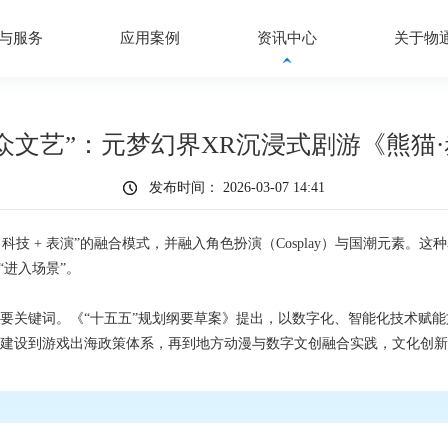
与服务
应用案例
资讯中心
关于物
众文艺”：元梦幻界XR沉浸式剧游《熊猫
发布时间： 2026-03-07 14:41
科技 + 表演”的融合模式，并融入角色扮演（Cosplay）与国潮元素
“进入场景”。
要关键词。《
“十五五”规划纲要草案
》提出，以数字化、智能化技术赋能
建设到游戏出海政策体系，再到地方动漫与数字文创融合实践，文化创新